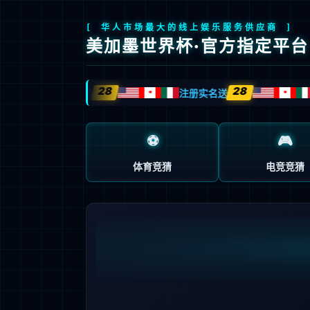
欢迎光临湖北彩神新能源设备股份有限公司官网！
首页
联系彩神
资料下载