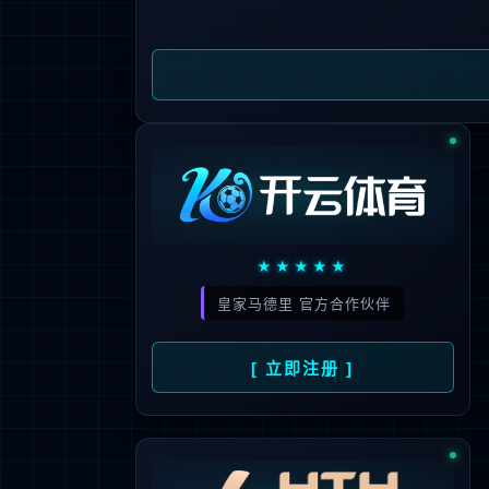
安装指导
使用技巧
故障排除
资料下载
售后服务
全国统一服务热线