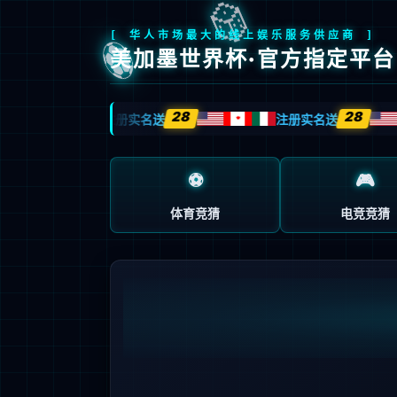
欢迎光临湖北彩神新能源设备股份有限公司官网！
首页
联系彩神
公司新闻